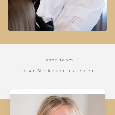
Unser Team
Lassen Sie sich von uns beraten!