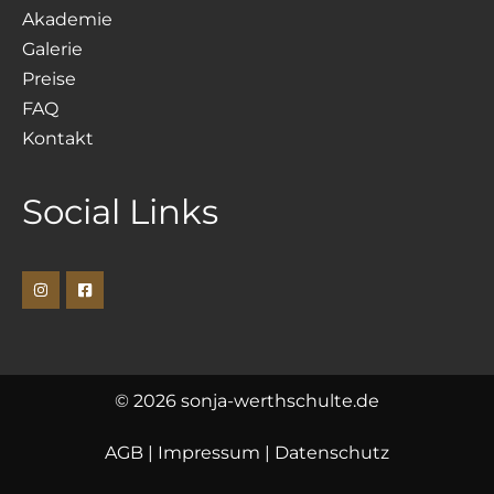
Akademie
Galerie
Preise
FAQ
Kontakt
Social Links
© 2026 sonja-werthschulte.de
AGB
|
Impressum
|
Datenschutz