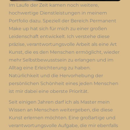
Im Laufe der Zeit kamen noch weitere,
hochwertige Dienstleistungen in meinem
Portfolio dazu. Speziell der Bereich Permanent
Make up hat sich für mich zu einer großen
Leidenschaft entwickelt. Ich verstehe diese
präzise, verantwortungsvolle Arbeit als eine Art
Kunst, die es den Menschen ermöglicht, wieder
mehr Selbstbewusstsein zu erlangen und im
Alltag eine Erleichterung zu haben.
Natürlichkeit und die Hervorhebung der
persönlichen Schönheit eines jeden Menschen
ist mir dabei eine oberste Priorität.
Seit einigen Jahren darf ich als Master mein
Wissen an Menschen weitergeben, die diese
Kunst erlernen möchten. Eine großartige und
verantwortungsvolle Aufgabe, die mir ebenfalls