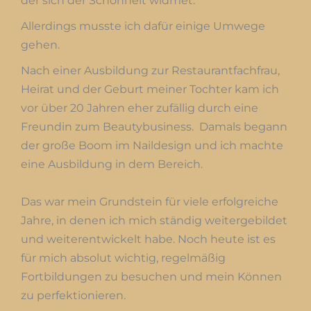
der sich der Schönheit widmet.
Allerdings musste ich dafür einige Umwege
gehen.
Nach einer Ausbildung zur Restaurantfachfrau,
Heirat und der Geburt meiner Tochter kam ich
vor über 20 Jahren eher zufällig durch eine
Freundin zum Beautybusiness. Damals begann
der große Boom im Naildesign und ich machte
eine Ausbildung in dem Bereich.
Das war mein Grundstein für viele erfolgreiche
Jahre, in denen ich mich ständig weitergebildet
und weiterentwickelt habe. Noch heute ist es
für mich absolut wichtig, regelmäßig
Fortbildungen zu besuchen und mein Können
zu perfektionieren.