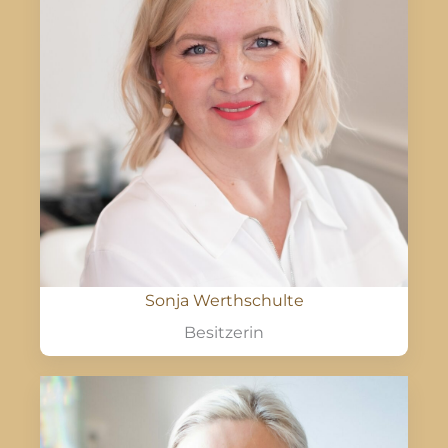
Sonja Werthschulte
Besitzerin