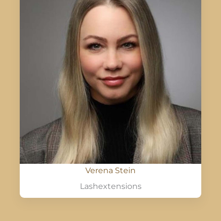
Verena Stein
Lashextensions